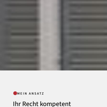
●
MEIN ANSATZ
Ihr Recht kompetent