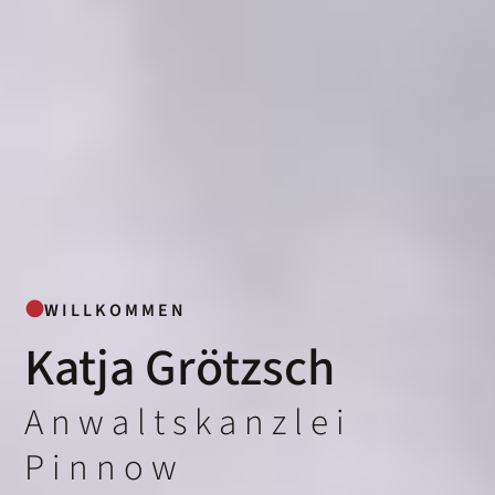
●
WILLKOMMEN
Katja Grötzsch
Anwaltskanzlei
Pinnow