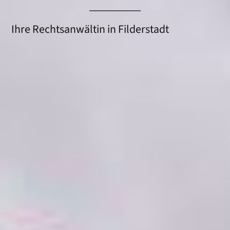
Ihre Rechtsanwältin in Filderstadt